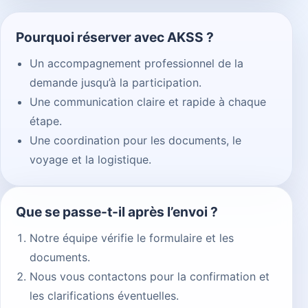
Pourquoi réserver avec AKSS ?
Un accompagnement professionnel de la
demande jusqu’à la participation.
Une communication claire et rapide à chaque
étape.
Une coordination pour les documents, le
voyage et la logistique.
Que se passe-t-il après l’envoi ?
Notre équipe vérifie le formulaire et les
documents.
Nous vous contactons pour la confirmation et
les clarifications éventuelles.