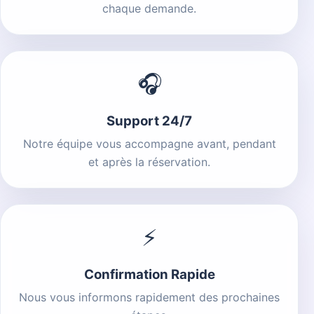
chaque demande.
🎧
Support 24/7
Notre équipe vous accompagne avant, pendant
et après la réservation.
⚡
Confirmation Rapide
Nous vous informons rapidement des prochaines