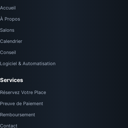
Accueil
À Propos
Salons
Calendrier
Conseil
Logiciel & Automatisation
Services
Réservez Votre Place
Preuve de Paiement
Remboursement
Contact