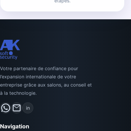
étapes.
Votre partenaire de confiance pour
l’expansion internationale de votre
entreprise grâce aux salons, au conseil et
à la technologie.
in
Navigation