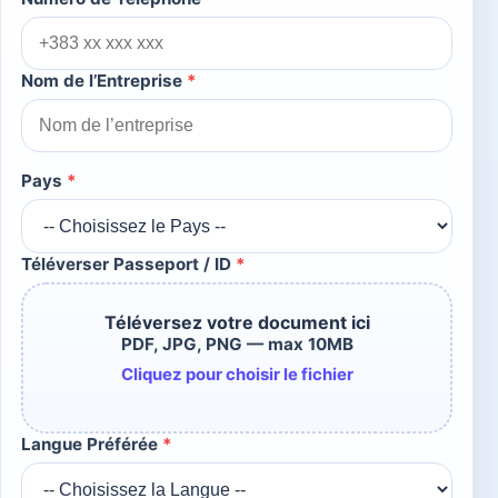
Nom de l’Entreprise
*
Pays
*
Téléverser Passeport / ID
*
Téléversez votre document ici
PDF, JPG, PNG — max 10MB
Cliquez pour choisir le fichier
Langue Préférée
*