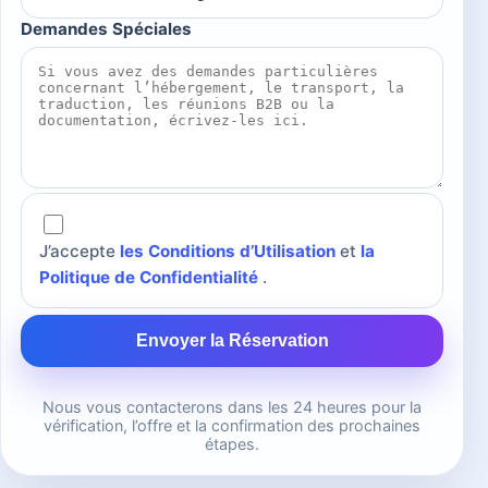
Demandes Spéciales
J’accepte
les Conditions d’Utilisation
et
la
Politique de Confidentialité
.
Envoyer la Réservation
Nous vous contacterons dans les 24 heures pour la
vérification, l’offre et la confirmation des prochaines
étapes.