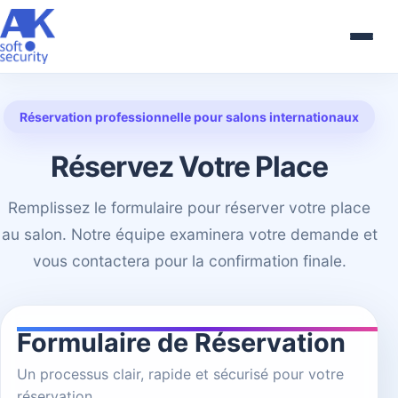
Réservation professionnelle pour salons internationaux
Réservez Votre Place
Remplissez le formulaire pour réserver votre place
au salon. Notre équipe examinera votre demande et
vous contactera pour la confirmation finale.
Formulaire de Réservation
Un processus clair, rapide et sécurisé pour votre
réservation.