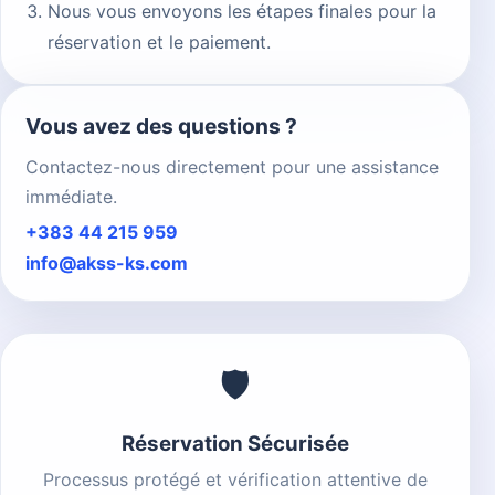
Nous vous envoyons les étapes finales pour la
réservation et le paiement.
Vous avez des questions ?
Contactez-nous directement pour une assistance
immédiate.
+383 44 215 959
info@akss-ks.com
🛡
Réservation Sécurisée
Processus protégé et vérification attentive de